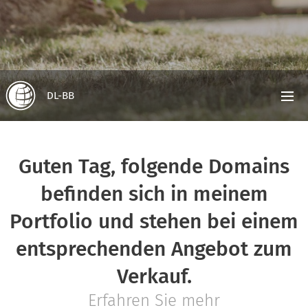
DL-BB
Guten Tag, folgende Domains
befinden sich in meinem
Portfolio und stehen bei einem
entsprechenden Angebot zum
Verkauf.
Erfahren Sie mehr