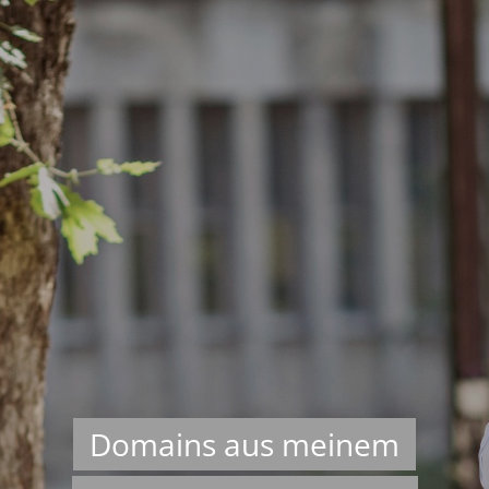
Domains aus meinem